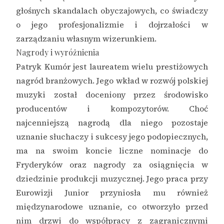
głośnych skandalach obyczajowych, co świadczy
o jego profesjonalizmie i dojrzałości w
zarządzaniu własnym wizerunkiem.
Nagrody i wyróżnienia
Patryk Kumór jest laureatem wielu prestiżowych
nagród branżowych. Jego wkład w rozwój polskiej
muzyki został doceniony przez środowisko
producentów i kompozytorów. Choć
najcenniejszą nagrodą dla niego pozostaje
uznanie słuchaczy i sukcesy jego podopiecznych,
ma na swoim koncie liczne nominacje do
Fryderyków oraz nagrody za osiągnięcia w
dziedzinie produkcji muzycznej. Jego praca przy
Eurowizji Junior przyniosła mu również
międzynarodowe uznanie, co otworzyło przed
nim drzwi do współpracy z zagranicznymi