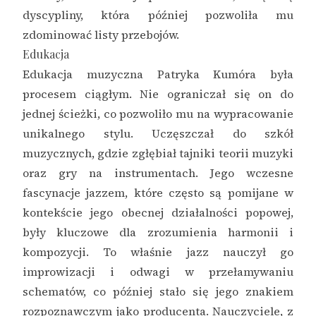
dyscypliny, która później pozwoliła mu
zdominować listy przebojów.
Edukacja
Edukacja muzyczna Patryka Kumóra była
procesem ciągłym. Nie ograniczał się on do
jednej ścieżki, co pozwoliło mu na wypracowanie
unikalnego stylu. Uczęszczał do szkół
muzycznych, gdzie zgłębiał tajniki teorii muzyki
oraz gry na instrumentach. Jego wczesne
fascynacje jazzem, które często są pomijane w
kontekście jego obecnej działalności popowej,
były kluczowe dla zrozumienia harmonii i
kompozycji. To właśnie jazz nauczył go
improwizacji i odwagi w przełamywaniu
schematów, co później stało się jego znakiem
rozpoznawczym jako producenta. Nauczyciele, z