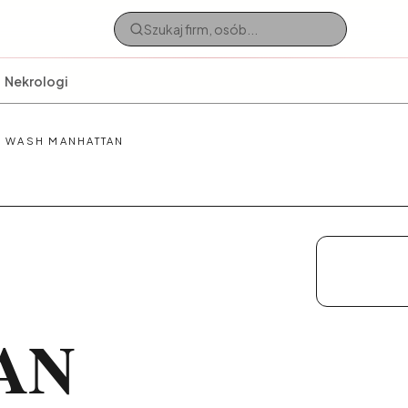
Nekrologi
 WASH MANHATTAN
AN