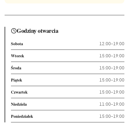
Godziny otwarcia
Sobota
12:00–19:00
Wtorek
15:00–19:00
Środa
15:00–19:00
Piątek
15:00–19:00
Czwartek
15:00–19:00
Niedziela
11:00–19:00
Poniedziałek
15:00–19:00