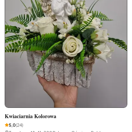
Kwiaciarnia Kolorowa
5,0
(
24
)