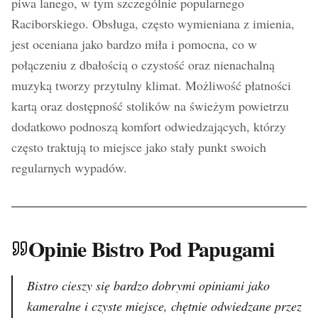
piwa lanego, w tym szczególnie popularnego
Raciborskiego. Obsługa, często wymieniana z imienia,
jest oceniana jako bardzo miła i pomocna, co w
połączeniu z dbałością o czystość oraz nienachalną
muzyką tworzy przytulny klimat. Możliwość płatności
kartą oraz dostępność stolików na świeżym powietrzu
dodatkowo podnoszą komfort odwiedzających, którzy
często traktują to miejsce jako stały punkt swoich
regularnych wypadów.
Opinie Bistro Pod Papugami
Bistro cieszy się bardzo dobrymi opiniami jako
kameralne i czyste miejsce, chętnie odwiedzane przez