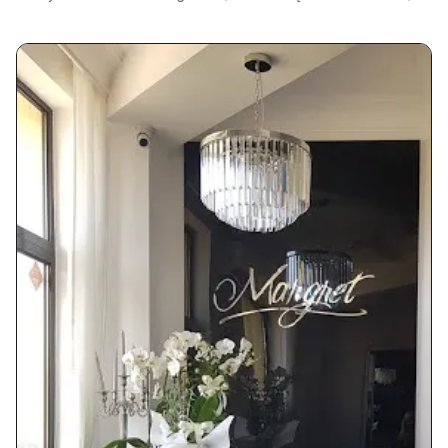
Polska