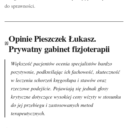
do sprawności.
Opinie Pieszczek Łukasz.
Prywatny gabinet fizjoterapii
Większość pacjentów ocenia specjalistów bardzo
pozytywnie, podkreślając ich fachowość, skuteczność
w leczeniu schorzeń kręgosłupa i stawów oraz
rzeczowe podejście. Pojawiają się jednak głosy
krytyczne dotyczące wysokiej ceny wizyty w stosunku
do jej przebiegu i zastosowanych metod
terapeutycznych.