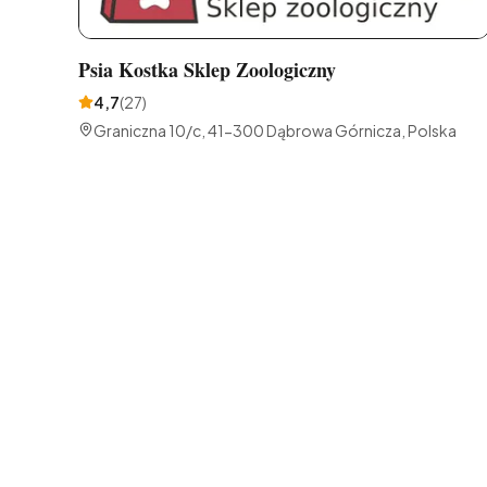
Psia Kostka Sklep Zoologiczny
4,7
(
27
)
Graniczna 10/c, 41-300 Dąbrowa Górnicza, Polska