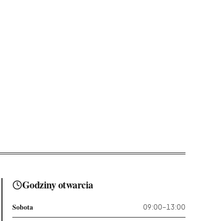
Godziny otwarcia
Sobota
09:00–13:00