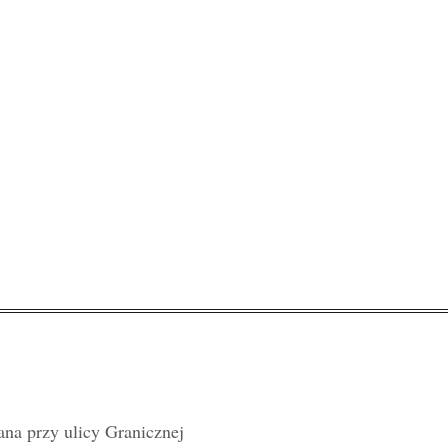
na przy ulicy Granicznej