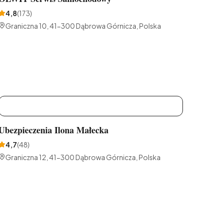
4,8
(
173
)
Graniczna 10, 41-300 Dąbrowa Górnicza, Polska
U
Ubezpieczenia Ilona Małecka
4,7
(
48
)
Graniczna 12, 41-300 Dąbrowa Górnicza, Polska