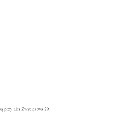
bą przy alei Zwycięstwa 29