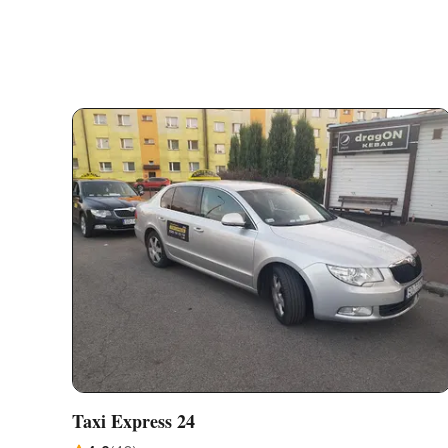
Taxi Express 24