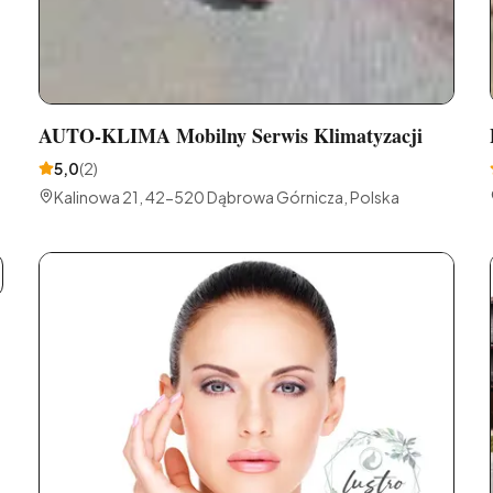
AUTO-KLIMA Mobilny Serwis Klimatyzacji
5,0
(
2
)
Kalinowa 21, 42-520 Dąbrowa Górnicza, Polska