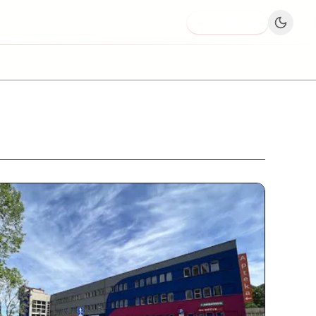
Dodaj firmę