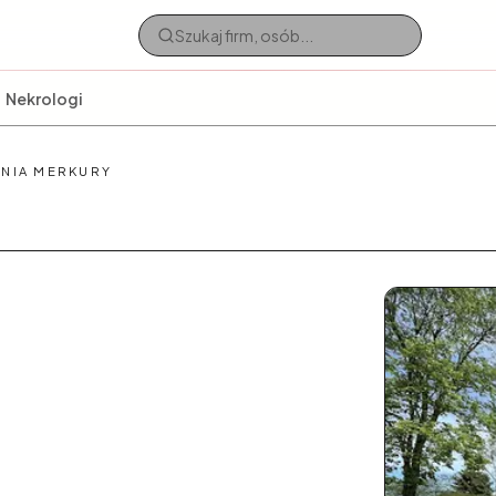
Nekrologi
NIA MERKURY