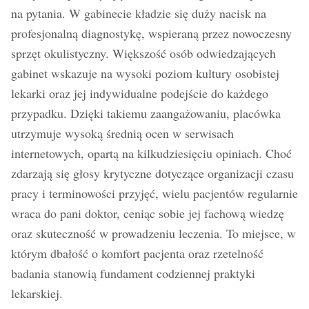
na pytania. W gabinecie kładzie się duży nacisk na
profesjonalną diagnostykę, wspieraną przez nowoczesny
sprzęt okulistyczny. Większość osób odwiedzających
gabinet wskazuje na wysoki poziom kultury osobistej
lekarki oraz jej indywidualne podejście do każdego
przypadku. Dzięki takiemu zaangażowaniu, placówka
utrzymuje wysoką średnią ocen w serwisach
internetowych, opartą na kilkudziesięciu opiniach. Choć
zdarzają się głosy krytyczne dotyczące organizacji czasu
pracy i terminowości przyjęć, wielu pacjentów regularnie
wraca do pani doktor, ceniąc sobie jej fachową wiedzę
oraz skuteczność w prowadzeniu leczenia. To miejsce, w
którym dbałość o komfort pacjenta oraz rzetelność
badania stanowią fundament codziennej praktyki
lekarskiej.