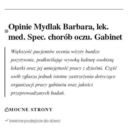
Opinie Mydlak Barbara, lek.
med. Spec. chorób oczu. Gabinet
Większość pacjentów ocenia wizyty bardzo
pozytywnie, podkreślając wysoką kulturę osobistą
lekarki oraz jej umiejętność pracy z dziećmi. Część
osób zgłasza jednak istotne zastrzeżenia dotyczące
organizacji pracy gabinetu oraz jakości
przeprowadzanych badań.
MOCNE STRONY
świetne podejście do dzieci