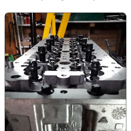
Górnicza, Polska