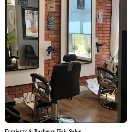
Fryzjerzy & Barberzy Hair Salon