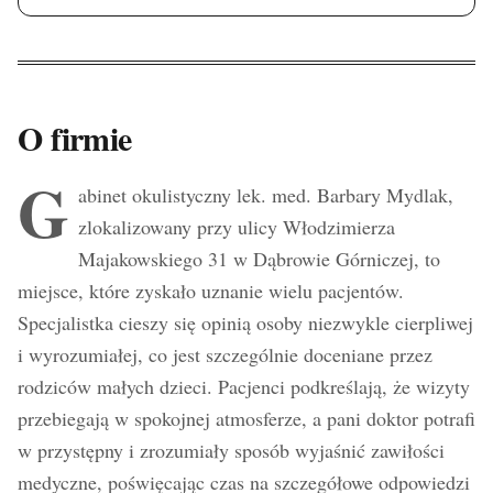
O firmie
G
abinet okulistyczny lek. med. Barbary Mydlak,
zlokalizowany przy ulicy Włodzimierza
Majakowskiego 31 w Dąbrowie Górniczej, to
miejsce, które zyskało uznanie wielu pacjentów.
Specjalistka cieszy się opinią osoby niezwykle cierpliwej
i wyrozumiałej, co jest szczególnie doceniane przez
rodziców małych dzieci. Pacjenci podkreślają, że wizyty
przebiegają w spokojnej atmosferze, a pani doktor potrafi
w przystępny i zrozumiały sposób wyjaśnić zawiłości
medyczne, poświęcając czas na szczegółowe odpowiedzi