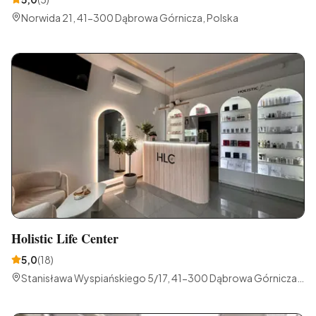
Norwida 21, 41-300 Dąbrowa Górnicza, Polska
Holistic Life Center
5,0
(
18
)
Stanisława Wyspiańskiego 5/17, 41-300 Dąbrowa Górnicza,
Polska