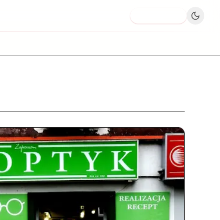
Dodaj firmę