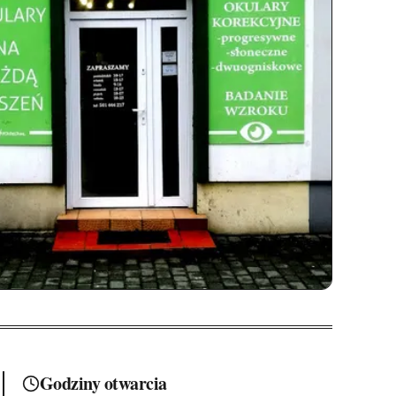
Godziny otwarcia