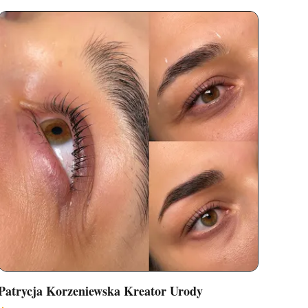
Patrycja Korzeniewska Kreator Urody