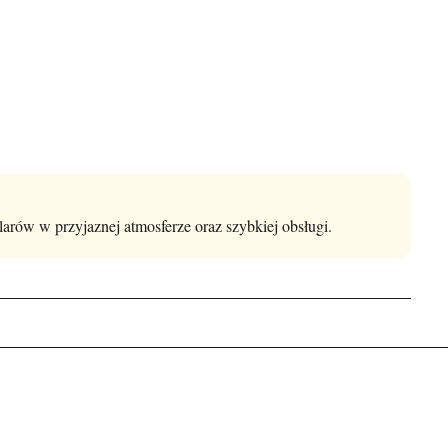
arów w przyjaznej atmosferze oraz szybkiej obsługi.