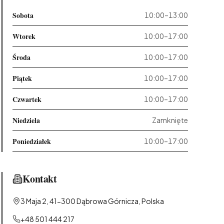
Sobota
10:00–13:00
Wtorek
10:00–17:00
Środa
10:00–17:00
Piątek
10:00–17:00
Czwartek
10:00–17:00
Niedziela
Zamknięte
Poniedziałek
10:00–17:00
Kontakt
3 Maja 2, 41-300 Dąbrowa Górnicza, Polska
+48 501 444 217