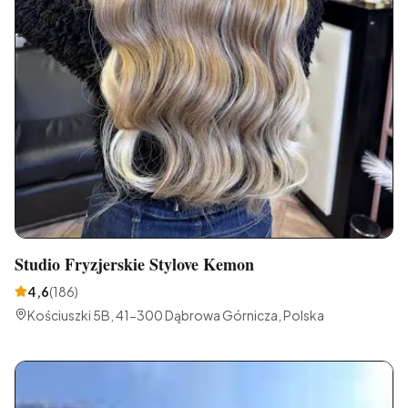
Studio Fryzjerskie Stylove Kemon
4,6
(
186
)
Kościuszki 5B, 41-300 Dąbrowa Górnicza, Polska