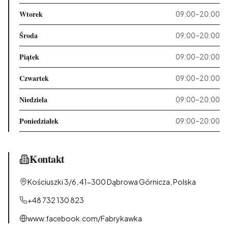
Wtorek
09:00–20:00
Środa
09:00–20:00
Piątek
09:00–20:00
Czwartek
09:00–20:00
Niedziela
09:00–20:00
Poniedziałek
09:00–20:00
Kontakt
Kościuszki 3/6, 41-300 Dąbrowa Górnicza, Polska
+48 732 130 823
www.facebook.com/Fabrykawka