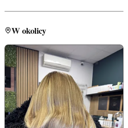
W okolicy