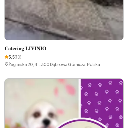
Catering LIVINIO
3,5
(
10
)
Żeglarska 20, 41-300 Dąbrowa Górnicza, Polska