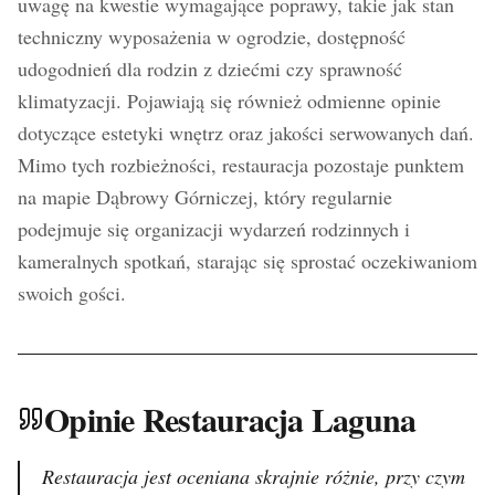
uwagę na kwestie wymagające poprawy, takie jak stan
techniczny wyposażenia w ogrodzie, dostępność
udogodnień dla rodzin z dziećmi czy sprawność
klimatyzacji. Pojawiają się również odmienne opinie
dotyczące estetyki wnętrz oraz jakości serwowanych dań.
Mimo tych rozbieżności, restauracja pozostaje punktem
na mapie Dąbrowy Górniczej, który regularnie
podejmuje się organizacji wydarzeń rodzinnych i
kameralnych spotkań, starając się sprostać oczekiwaniom
swoich gości.
Opinie Restauracja Laguna
Restauracja jest oceniana skrajnie różnie, przy czym