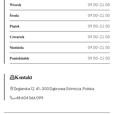
Wtorek
09:00–21:00
Środa
09:00–21:00
Piątek
09:00–21:00
Czwartek
09:00–21:00
Niedziela
09:00–21:00
Poniedziałek
09:00–21:00
Kontakt
Żeglarska 12, 41-300 Dąbrowa Górnicza, Polska
+48 604 566 099