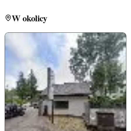
W okolicy