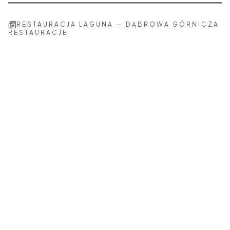
RESTAURACJA LAGUNA
—
DĄBROWA GÓRNICZA
RESTAURACJE