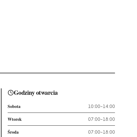
Godziny otwarcia
Sobota
10:00–14:00
Wtorek
07:00–18:00
Środa
07:00–18:00