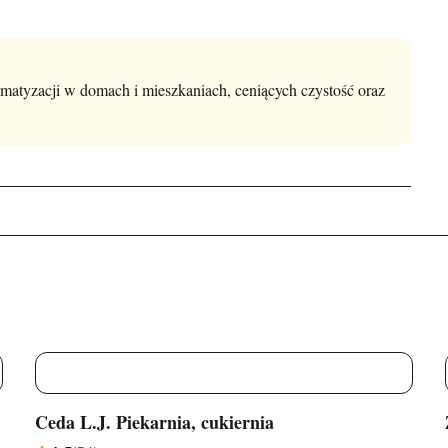
matyzacji w domach i mieszkaniach, ceniących czystość oraz
C
Ceda L.J. Piekarnia, cukiernia