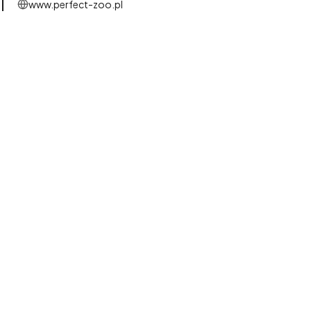
www.perfect-zoo.pl