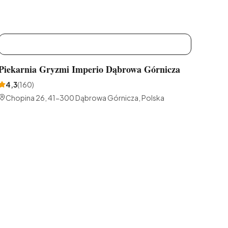
P
Piekarnia Gryzmi Imperio Dąbrowa Górnicza
4,3
(
160
)
Chopina 26, 41-300 Dąbrowa Górnicza, Polska