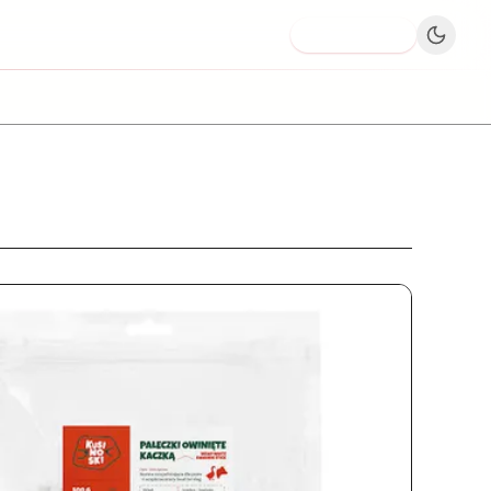
Dodaj firmę