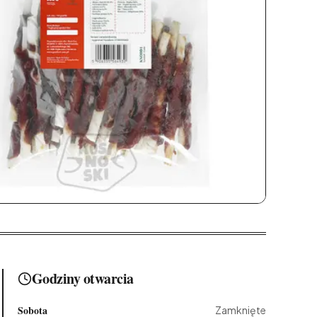
Godziny otwarcia
Sobota
Zamknięte