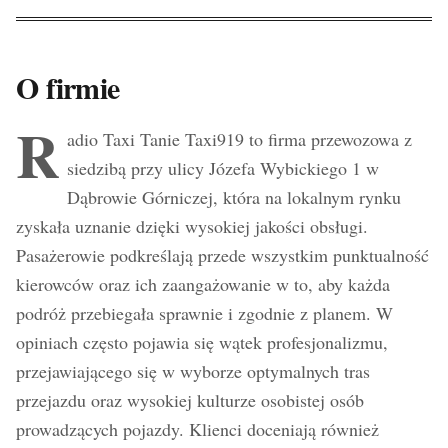
O firmie
R
adio Taxi Tanie Taxi919 to firma przewozowa z
siedzibą przy ulicy Józefa Wybickiego 1 w
Dąbrowie Górniczej, która na lokalnym rynku
zyskała uznanie dzięki wysokiej jakości obsługi.
Pasażerowie podkreślają przede wszystkim punktualność
kierowców oraz ich zaangażowanie w to, aby każda
podróż przebiegała sprawnie i zgodnie z planem. W
opiniach często pojawia się wątek profesjonalizmu,
przejawiającego się w wyborze optymalnych tras
przejazdu oraz wysokiej kulturze osobistej osób
prowadzących pojazdy. Klienci doceniają również