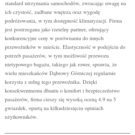
standard utrzymania samochodów, zwracając uwagę na
ich czystość, zadbane wnętrza oraz wygodę
podróżowania, w tym dostępność klimatyzacji. Firma
jest postrzegana jako rzetelny partner, oferujący
konkurencyjne ceny w porównaniu do innych
przewoźników w mieście. Elastyczność w podejściu do
potrzeb pasażerów, w tym możliwość przewozu
nietypowego bagażu, takiego jak rower, sprawia, że
wielu mieszkańców Dąbrowy Górniczej regularnie
korzysta z usług tego przewoźnika. Dzięki
konsekwentnemu dbaniu o komfort i bezpieczeństwo
pasażerów, firma cieszy się wysoką oceną 4.9 na 5
gwiazdek, opartą na kilkudziesięciu opiniach
użytkowników.