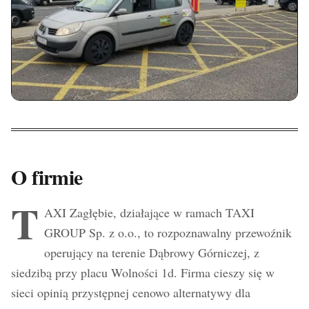
O firmie
T
AXI Zagłębie, działające w ramach TAXI
GROUP Sp. z o.o., to rozpoznawalny przewoźnik
operujący na terenie Dąbrowy Górniczej, z
siedzibą przy placu Wolności 1d. Firma cieszy się w
sieci opinią przystępnej cenowo alternatywy dla