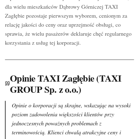
dla wielu mieszkańców Dąbrowy Górniczej TAXI
Zagłębie pozostaje pierwszym wyborem, cenionym za
relację jakości do ceny oraz uprzejmość obsługi, co
sprawia, że wielu pasażerów deklaruje chęć regularnego
korzystania z usług tej korporacji.
Opinie TAXI Zagłębie (TAXI
GROUP Sp. z o.o.)
Opinie o korporacji są skrajne, wskazując na wysoki
poziom zadowolenia większości klientów przy
jednoczesnych poważnych problemach z
terminowością. Klienci chwalą atrakcyjne ceny i