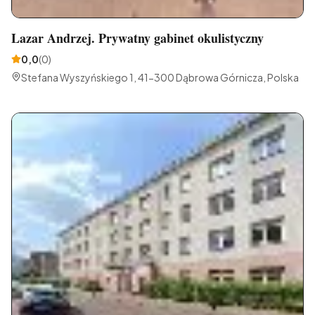
Lazar Andrzej. Prywatny gabinet okulistyczny
0,0
(
0
)
Stefana Wyszyńskiego 1, 41-300 Dąbrowa Górnicza, Polska