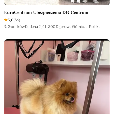
EuroCentrum Ubezpieczenia DG Centrum
5,0
(
36
)
Górników Redenu 2, 41-300 Dąbrowa Górnicza, Polska