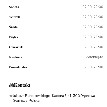
Sobota
09:00–21:00
Wtorek
09:00–21:00
Środa
09:00–21:00
Piątek
09:00–21:00
Czwartek
09:00–21:00
Niedziela
Zamknięte
Poniedziałek
09:00–21:00
Kontakt
Juliusza Bandrowskiego-Kadena 7, 41-300 Dąbrowa
Górnicza, Polska