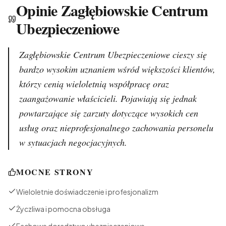
Opinie Zagłębiowskie Centrum
Ubezpieczeniowe
Zagłębiowskie Centrum Ubezpieczeniowe cieszy się
bardzo wysokim uznaniem wśród większości klientów,
którzy cenią wieloletnią współpracę oraz
zaangażowanie właścicieli. Pojawiają się jednak
powtarzające się zarzuty dotyczące wysokich cen
usług oraz nieprofesjonalnego zachowania personelu
w sytuacjach negocjacyjnych.
MOCNE STRONY
Wieloletnie doświadczenie i profesjonalizm
Życzliwa i pomocna obsługa