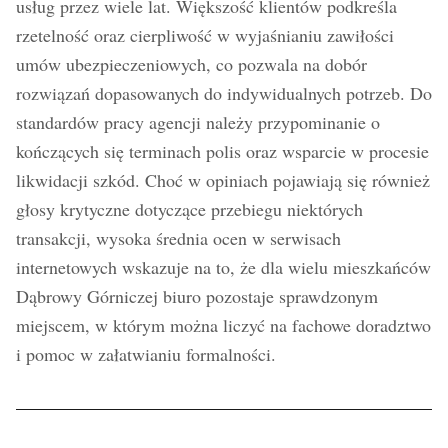
usług przez wiele lat. Większość klientów podkreśla
rzetelność oraz cierpliwość w wyjaśnianiu zawiłości
umów ubezpieczeniowych, co pozwala na dobór
rozwiązań dopasowanych do indywidualnych potrzeb. Do
standardów pracy agencji należy przypominanie o
kończących się terminach polis oraz wsparcie w procesie
likwidacji szkód. Choć w opiniach pojawiają się również
głosy krytyczne dotyczące przebiegu niektórych
transakcji, wysoka średnia ocen w serwisach
internetowych wskazuje na to, że dla wielu mieszkańców
Dąbrowy Górniczej biuro pozostaje sprawdzonym
miejscem, w którym można liczyć na fachowe doradztwo
i pomoc w załatwianiu formalności.