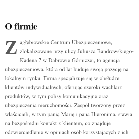
O firmie
Z
agłębiowskie Centrum Ubezpieczeniowe,
zlokalizowane przy ulicy Juliusza Bandrowskiego-
Kadena 7 w Dąbrowie Górniczej, to agencja
ubezpieczeniowa, która od lat buduje swoją pozycję na
lokalnym rynku. Firma specjalizuje się w obsłudze
klientów indywidualnych, oferując szeroki wachlarz
produktów, w tym polisy komunikacyjne oraz
ubezpieczenia nieruchomości. Zespół tworzony przez
właścicieli, w tym panią Marię i pana Hieronima, stawia
na bezpośredni kontakt z klientem, co znajduje
odzwierciedlenie w opiniach osób korzystających z ich