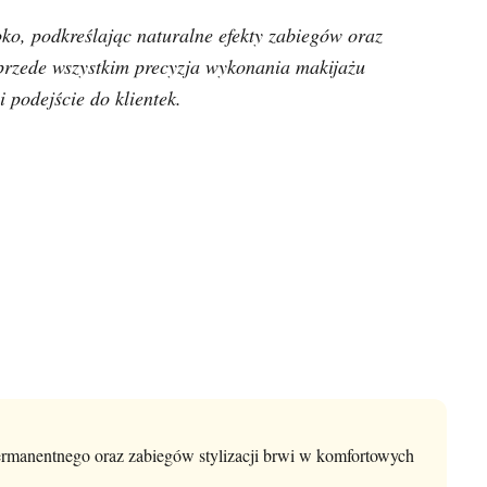
ko, podkreślając naturalne efekty zabiegów oraz
przede wszystkim precyzja wykonania makijażu
 podejście do klientek.
ermanentnego oraz zabiegów stylizacji brwi w komfortowych