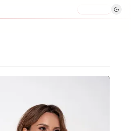
Dodaj firmę