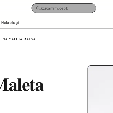
Nekrologi
ENA MALETA MAEVA
Maleta