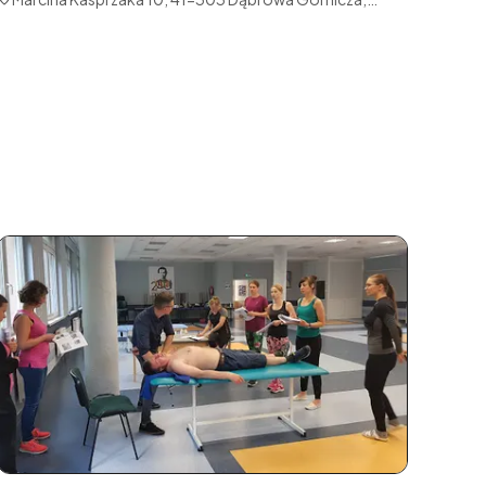
Polska