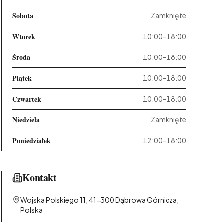
Sobota
Zamknięte
Wtorek
10:00–18:00
Środa
10:00–18:00
Piątek
10:00–18:00
Czwartek
10:00–18:00
Niedziela
Zamknięte
Poniedziałek
12:00–18:00
Kontakt
Wojska Polskiego 11, 41-300 Dąbrowa Górnicza,
Polska