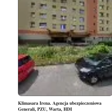
Klimasara Irena. Agencja ubezpieczeniowa
Generali, PZU, Warta, HDI