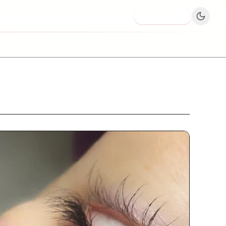
Dodaj firmę