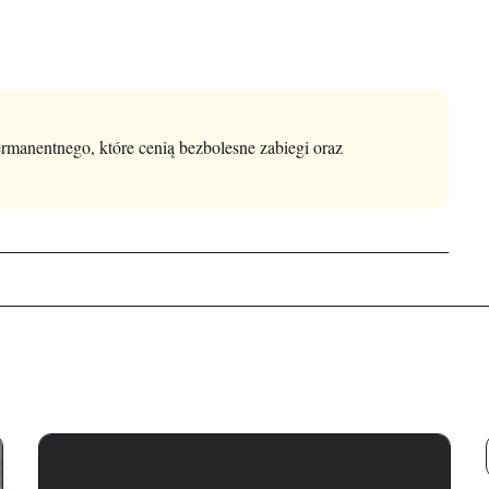
rmanentnego, które cenią bezbolesne zabiegi oraz