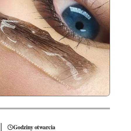
Godziny otwarcia