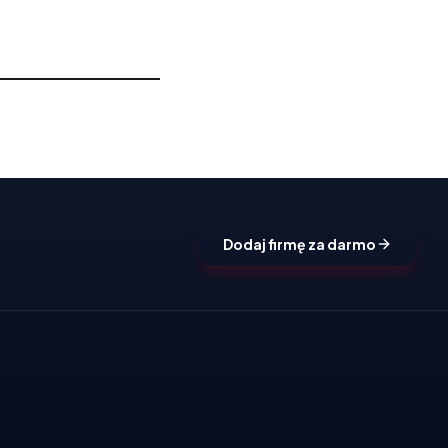
Dodaj firmę za darmo