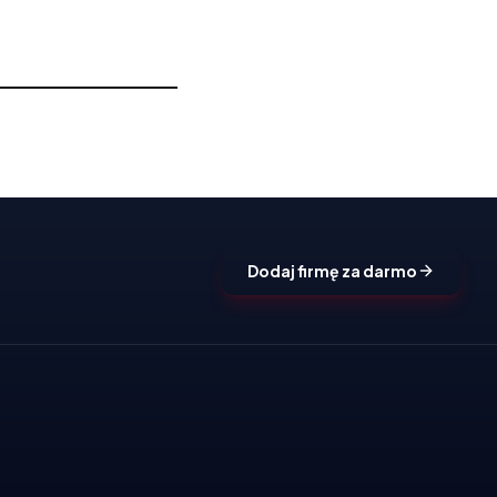
Dodaj firmę za darmo