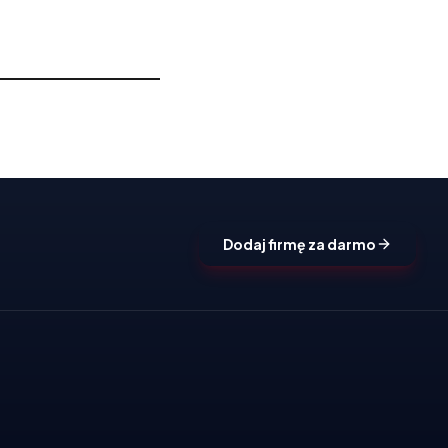
Dodaj firmę za darmo