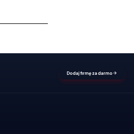
Dodaj firmę za darmo