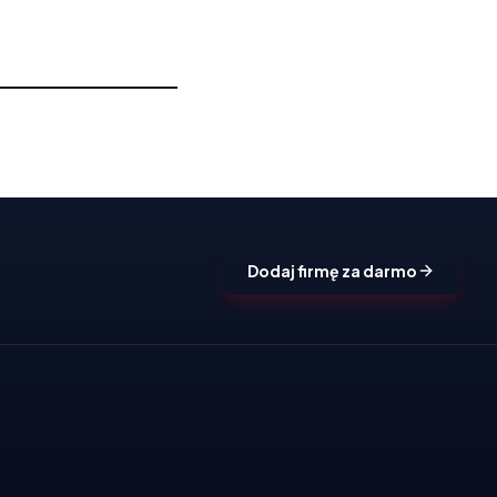
Dodaj firmę za darmo