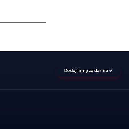
Dodaj firmę za darmo