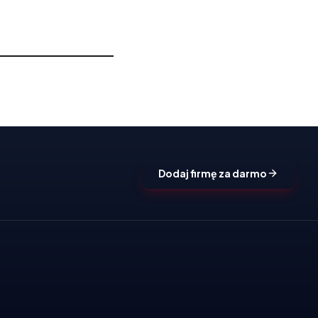
Dodaj firmę za darmo