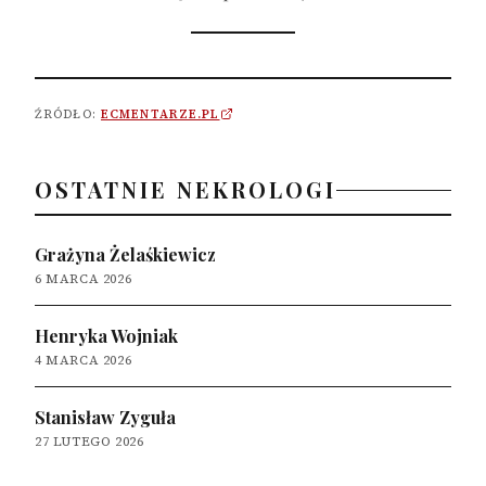
ŹRÓDŁO:
ECMENTARZE.PL
OSTATNIE NEKROLOGI
Grażyna Żelaśkiewicz
6 MARCA 2026
Henryka Wojniak
4 MARCA 2026
Stanisław Zyguła
27 LUTEGO 2026