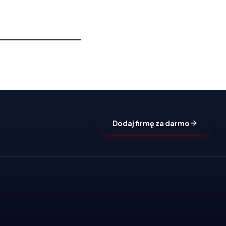
Dodaj firmę za darmo