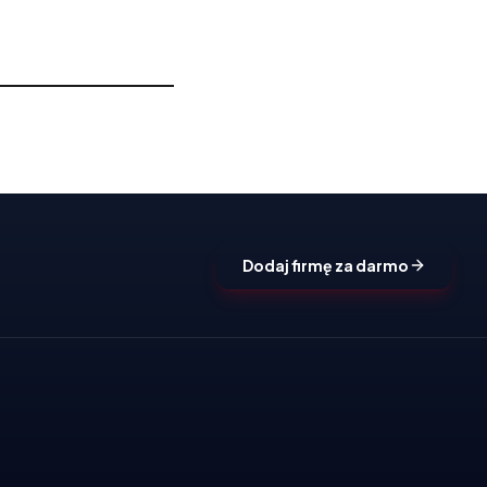
Dodaj firmę za darmo