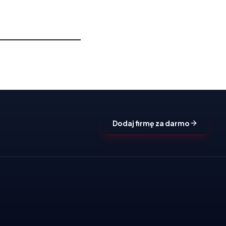
Dodaj firmę za darmo