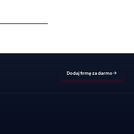
Dodaj firmę za darmo