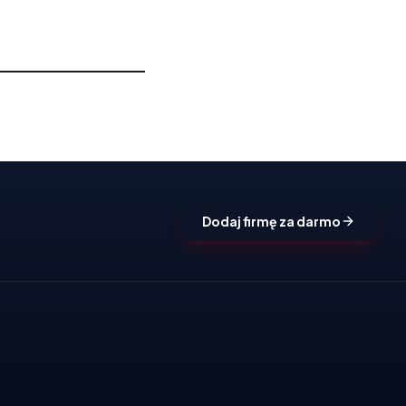
Dodaj firmę za darmo