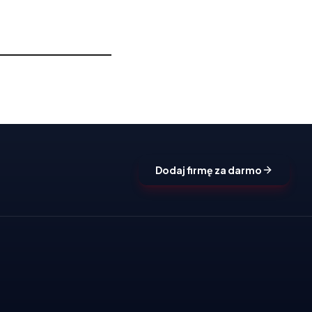
Dodaj firmę za darmo