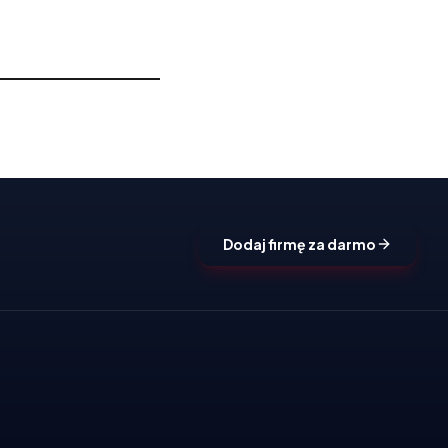
Dodaj firmę za darmo