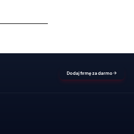
Dodaj firmę za darmo