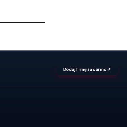
Dodaj firmę za darmo