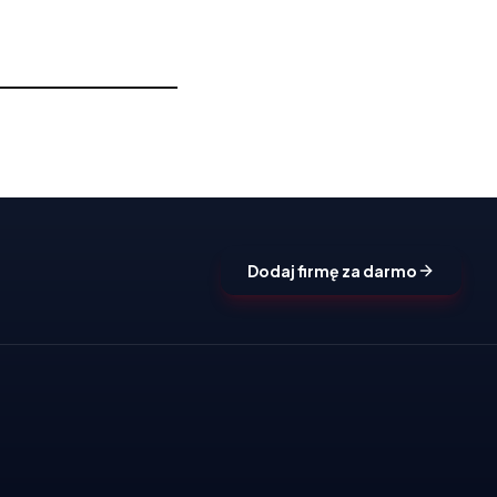
Dodaj firmę za darmo