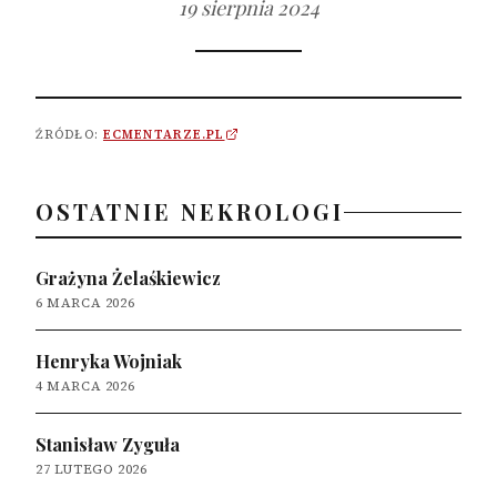
19 sierpnia 2024
ŹRÓDŁO:
ECMENTARZE.PL
OSTATNIE NEKROLOGI
Grażyna Żelaśkiewicz
6 MARCA 2026
Henryka Wojniak
4 MARCA 2026
Stanisław Zyguła
27 LUTEGO 2026