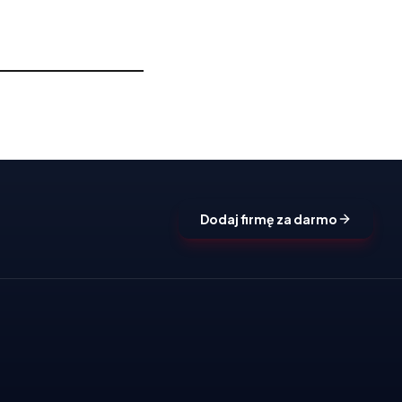
Dodaj firmę za darmo