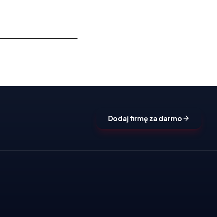
Dodaj firmę za darmo