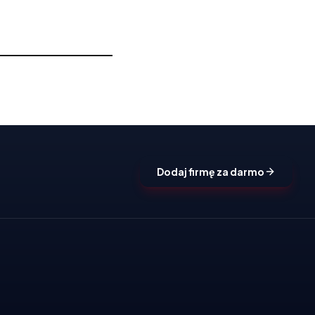
Dodaj firmę za darmo