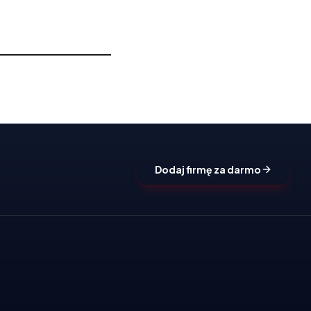
Dodaj firmę za darmo