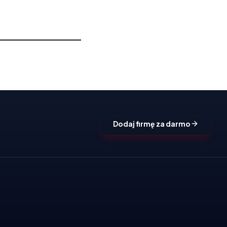
Dodaj firmę za darmo