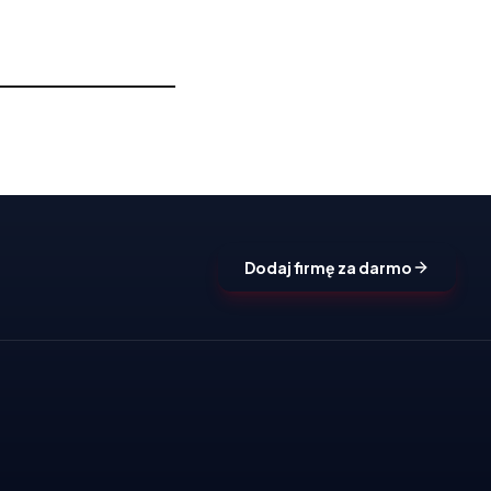
Dodaj firmę za darmo