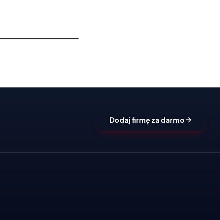
Dodaj firmę za darmo