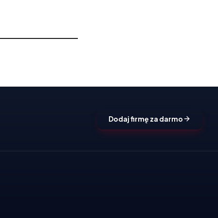
Dodaj firmę za darmo