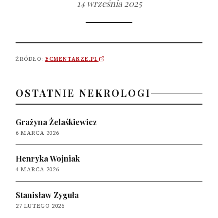
14 września 2025
ŹRÓDŁO:
ECMENTARZE.PL
OSTATNIE NEKROLOGI
Grażyna Żelaśkiewicz
6 MARCA 2026
Henryka Wojniak
4 MARCA 2026
Stanisław Zyguła
27 LUTEGO 2026