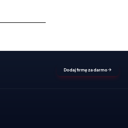
Dodaj firmę za darmo