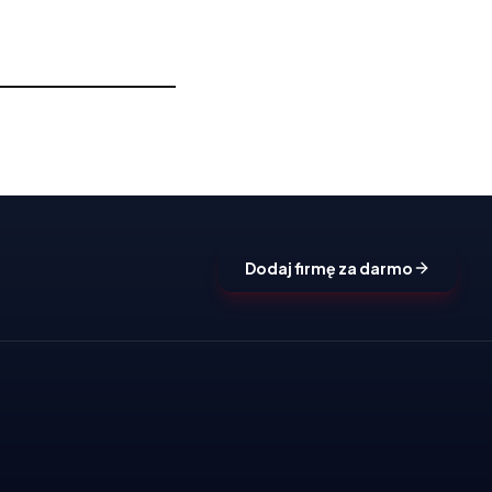
Dodaj firmę za darmo