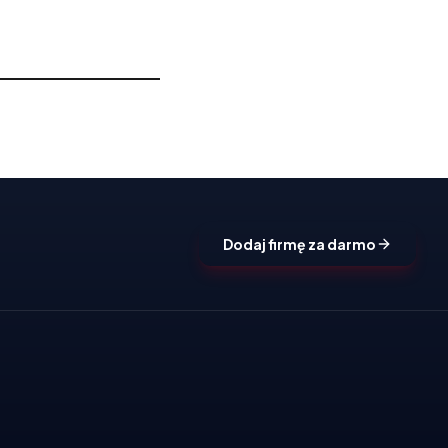
Dodaj firmę za darmo