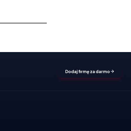
Dodaj firmę za darmo